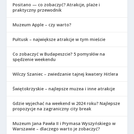
Positano — co zobaczyć? Atrakcje, plaże i
praktyczny przewodnik
Muzeum Apple – czy warto?
Pułtusk – największe atrakcje w tym mieście
Co zobaczyć w Budapeszcie? 5 pomysłów na
spędzenie weekendu
Wilczy Szaniec – zwiedzanie tajnej kwatery Hitlera
Świętokrzyskie – najlepsze muzea i inne atrakcje
Gdzie wyjechać na weekend w 2024 roku? Najlepsze
propozycje na zagraniczny city break
Muzeum Jana Pawła II i Prymasa Wyszyńskiego w
Warszawie – dlaczego warto je zobaczyć?