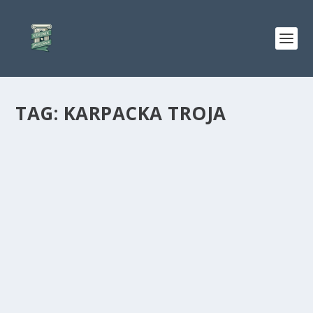
TAG:
KARPACKA TROJA