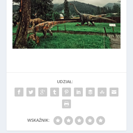
UDZIAŁ:
WSKAŹNIK: