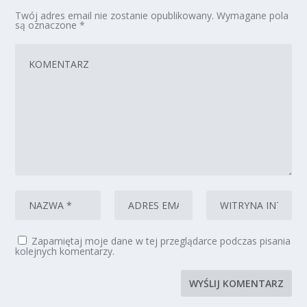
Twój adres email nie zostanie opublikowany.
Wymagane pola
są oznaczone
*
Zapamiętaj moje dane w tej przeglądarce podczas pisania
kolejnych komentarzy.