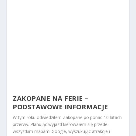
ZAKOPANE NA FERIE –
PODSTAWOWE INFORMACJE
W tym roku odwiedziłem Zakopane po ponad 10 latach
przerwy. Planując wyjazd kierowałem się przede
wszystkim mapami Google, wyszukując atrakcje i