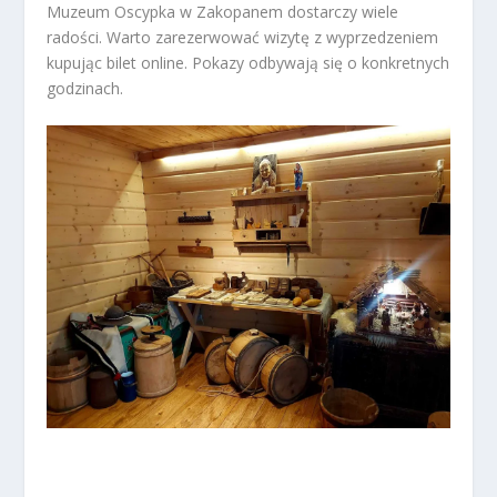
Muzeum Oscypka w Zakopanem dostarczy wiele
radości. Warto zarezerwować wizytę z wyprzedzeniem
kupując bilet online. Pokazy odbywają się o konkretnych
godzinach.