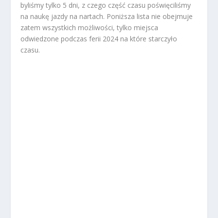
byliśmy tylko 5 dni, z czego część czasu poświęciliśmy
na naukę jazdy na nartach. Poniższa lista nie obejmuje
zatem wszystkich możliwości, tylko miejsca
odwiedzone podczas ferii 2024 na które starczyło
czasu.