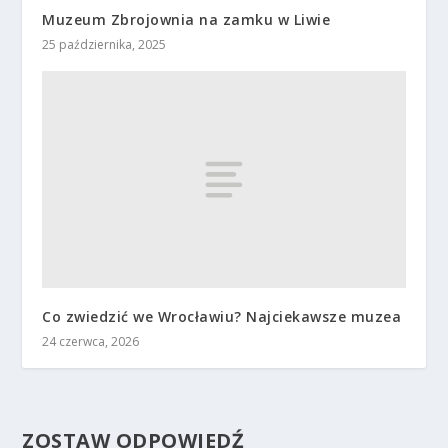
Muzeum Zbrojownia na zamku w Liwie
25 października, 2025
Co zwiedzić we Wrocławiu? Najciekawsze muzea
24 czerwca, 2026
ZOSTAW ODPOWIEDŹ