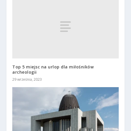
Top 5 miejsc na urlop dla miłośników
archeologii
29 września, 2023