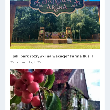
Jaki park rozrywki na wakacje? Farma Iluzji!
25 października, 2025