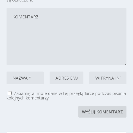
Zapamiętaj moje dane w tej przeglądarce podczas pisania
kolejnych komentarzy.