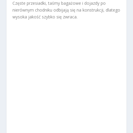
Częste przesiadki, taśmy bagażowe i dojazdy po
nierównym chodniku odbijają się na konstrukcji, dlatego
wysoka jakość szybko się zwraca.