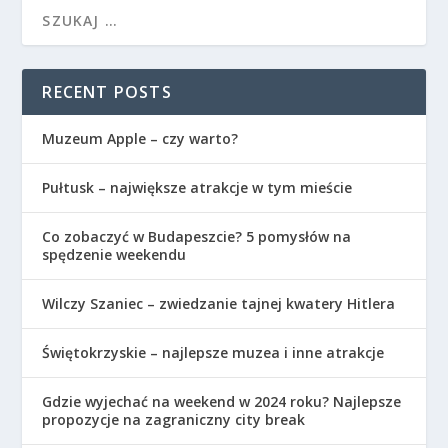
RECENT POSTS
Muzeum Apple – czy warto?
Pułtusk – największe atrakcje w tym mieście
Co zobaczyć w Budapeszcie? 5 pomysłów na
spędzenie weekendu
Wilczy Szaniec – zwiedzanie tajnej kwatery Hitlera
Świętokrzyskie – najlepsze muzea i inne atrakcje
Gdzie wyjechać na weekend w 2024 roku? Najlepsze
propozycje na zagraniczny city break