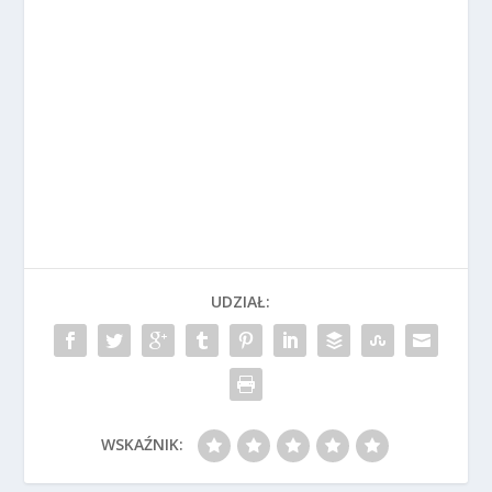
UDZIAŁ:
WSKAŹNIK: