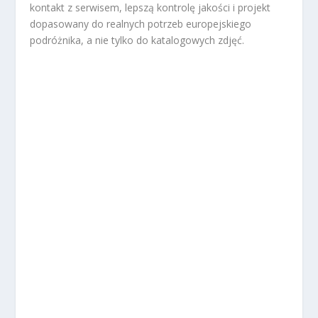
kontakt z serwisem, lepszą kontrolę jakości i projekt
dopasowany do realnych potrzeb europejskiego
podróżnika, a nie tylko do katalogowych zdjęć.