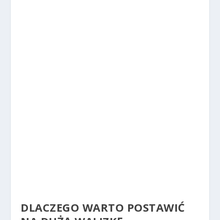
DLACZEGO WARTO POSTAWIĆ