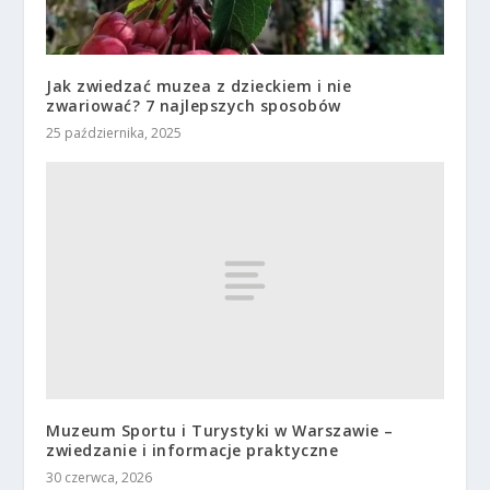
Jak zwiedzać muzea z dzieckiem i nie
zwariować? 7 najlepszych sposobów
25 października, 2025
Muzeum Sportu i Turystyki w Warszawie –
zwiedzanie i informacje praktyczne
30 czerwca, 2026