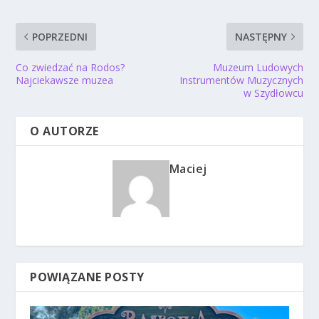
POPRZEDNI
NASTĘPNY
Co zwiedzać na Rodos?
Muzeum Ludowych
Najciekawsze muzea
Instrumentów Muzycznych
w Szydłowcu
O AUTORZE
Maciej
POWIĄZANE POSTY