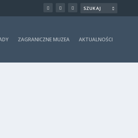
RADY
ZAGRANICZNE MUZEA
AKTUALNOŚCI