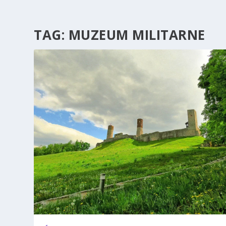
TAG:
MUZEUM MILITARNE