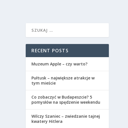
RECENT POSTS
Muzeum Apple – czy warto?
Pułtusk – największe atrakcje w
tym mieście
Co zobaczyć w Budapeszcie? 5
pomysłów na spędzenie weekendu
Wilczy Szaniec – zwiedzanie tajnej
kwatery Hitlera