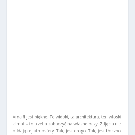
Amalfi jest piękne. Te widoki, ta architektura, ten włoski
klimat – to trzeba zobaczyć na własne oczy. Zdjęcia nie
oddają tej atmosfery. Tak, jest drogo. Tak, jest tłoczno.