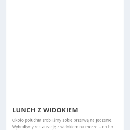
LUNCH Z WIDOKIEM
Około południa zrobiliśmy sobie przerwę na jedzenie.
Wybraliśmy restaurację z widokiem na morze – no bo