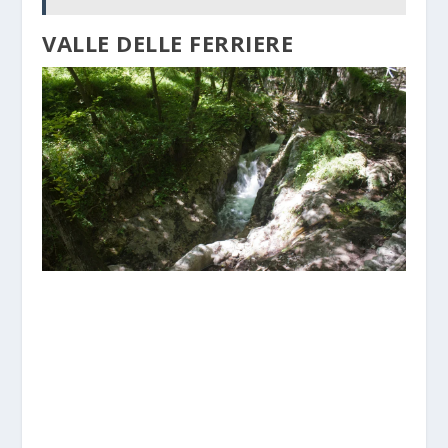
VALLE DELLE FERRIERE