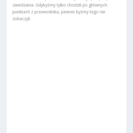
zwiedzania. Gdybyśmy tylko chodzili po głównych
punktach z przewodnika, pewnie byśmy tego nie
zobaczyli.