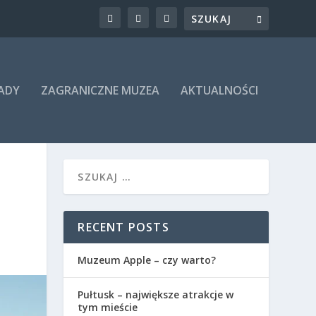
RADY
ZAGRANICZNE MUZEA
AKTUALNOŚCI
RECENT POSTS
Muzeum Apple – czy warto?
Pułtusk – największe atrakcje w
tym mieście