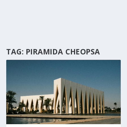
TAG:
PIRAMIDA CHEOPSA