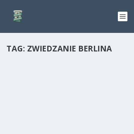
TAG:
ZWIEDZANIE BERLINA