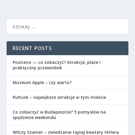
RECENT POSTS
Positano — co zobaczyć? Atrakcje, plaże i
praktyczny przewodnik
Muzeum Apple – czy warto?
Pułtusk – największe atrakcje w tym mieście
Co zobaczyć w Budapeszcie? 5 pomysłów na
spędzenie weekendu
Wilczy Szaniec – zwiedzanie tajnej kwatery Hitlera