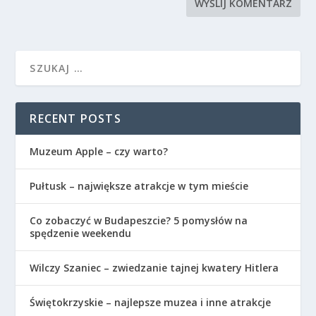
RECENT POSTS
Muzeum Apple – czy warto?
Pułtusk – największe atrakcje w tym mieście
Co zobaczyć w Budapeszcie? 5 pomysłów na
spędzenie weekendu
Wilczy Szaniec – zwiedzanie tajnej kwatery Hitlera
Świętokrzyskie – najlepsze muzea i inne atrakcje