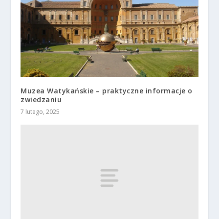
Muzea Watykańskie – praktyczne informacje o
zwiedzaniu
7 lutego, 2025