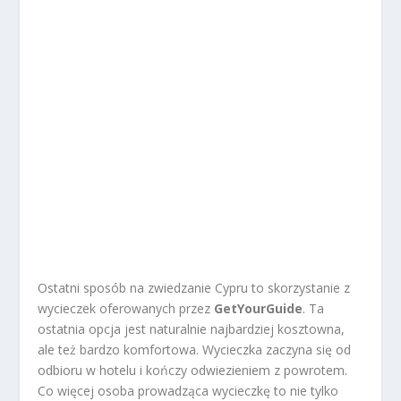
Ostatni sposób na zwiedzanie Cypru to skorzystanie z
wycieczek oferowanych przez
GetYourGuide
. Ta
ostatnia opcja jest naturalnie najbardziej kosztowna,
ale też bardzo komfortowa. Wycieczka zaczyna się od
odbioru w hotelu i kończy odwiezieniem z powrotem.
Co więcej osoba prowadząca wycieczkę to nie tylko