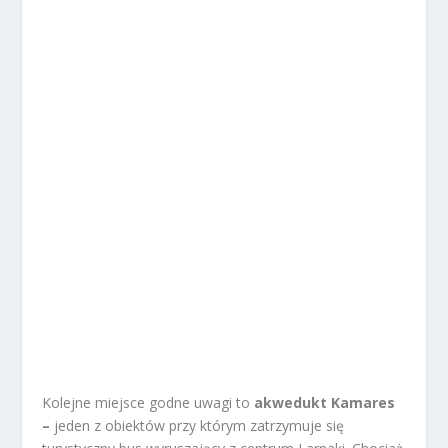
Kolejne miejsce godne uwagi to
akwedukt Kamares
–
jeden z obiektów przy którym zatrzymuje się