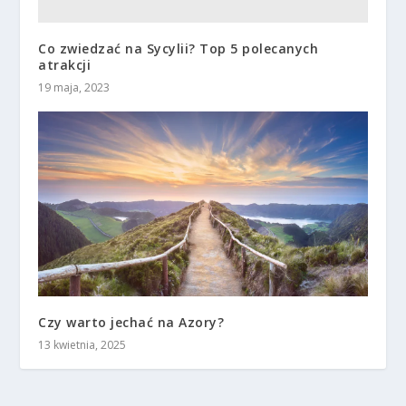
Co zwiedzać na Sycylii? Top 5 polecanych
atrakcji
19 maja, 2023
Czy warto jechać na Azory?
13 kwietnia, 2025