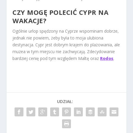
CZY MOGĘ POLECIĆ CYPR NA
WAKACJE?
Ogólnie urlop spędzony na Cyprze wspominam dobrze,
jednak nie powiem, żeby była to moja ulubiona
destynacja. Cypr jest dobrym krajem do plażowania, ale
muzea w tym miejscu nie zachwycają. Zdecydowanie
bardziej cenię pod tym względem Maltę oraz
Rodos
.
UDZIAŁ: