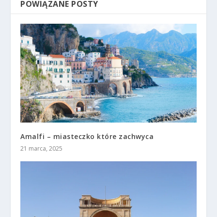
POWIĄZANE POSTY
Amalfi – miasteczko które zachwyca
21 marca, 2025