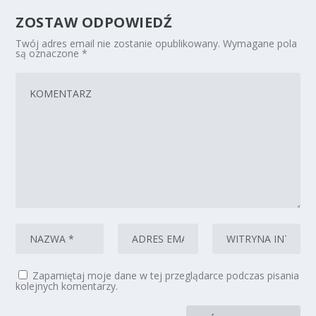
ZOSTAW ODPOWIEDŹ
Twój adres email nie zostanie opublikowany.
Wymagane pola
są oznaczone
*
Zapamiętaj moje dane w tej przeglądarce podczas pisania
kolejnych komentarzy.