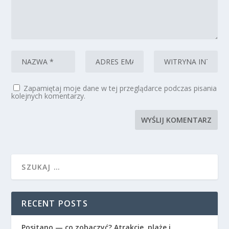
Zapamiętaj moje dane w tej przeglądarce podczas pisania
kolejnych komentarzy.
RECENT POSTS
Positano — co zobaczyć? Atrakcje, plaże i