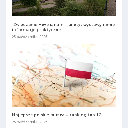
Zwiedzanie Hevelianum – bilety, wystawy i inne
informacje praktyczne
25 października, 2025
Najlepsze polskie muzea – ranking top 12
25 października, 2025