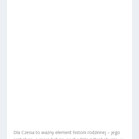
Dla Czesia to ważny element historii rodzinnej – jego