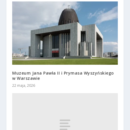
Muzeum Jana Pawła II i Prymasa Wyszyńskiego
w Warszawie
22 maja, 2026