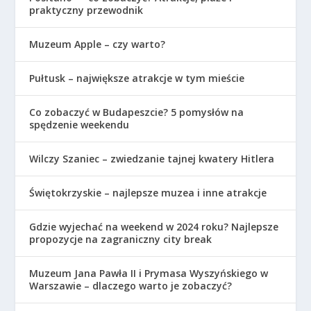
praktyczny przewodnik
Muzeum Apple – czy warto?
Pułtusk – największe atrakcje w tym mieście
Co zobaczyć w Budapeszcie? 5 pomysłów na
spędzenie weekendu
Wilczy Szaniec – zwiedzanie tajnej kwatery Hitlera
Świętokrzyskie – najlepsze muzea i inne atrakcje
Gdzie wyjechać na weekend w 2024 roku? Najlepsze
propozycje na zagraniczny city break
Muzeum Jana Pawła II i Prymasa Wyszyńskiego w
Warszawie – dlaczego warto je zobaczyć?