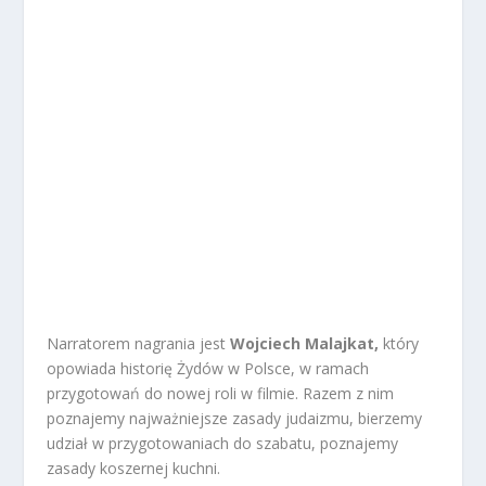
Narratorem nagrania jest
Wojciech Malajkat,
który
opowiada historię Żydów w Polsce, w ramach
przygotowań do nowej roli w filmie. Razem z nim
poznajemy najważniejsze zasady judaizmu, bierzemy
udział w przygotowaniach do szabatu, poznajemy
zasady koszernej kuchni.