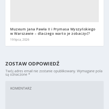
Muzeum Jana Pawła II i Prymasa Wyszyńskiego
w Warszawie – dlaczego warto je zobaczyć?
19 lipca, 2026
ZOSTAW ODPOWIEDŹ
Twój adres email nie zostanie opublikowany.
Wymagane pola
są oznaczone
*