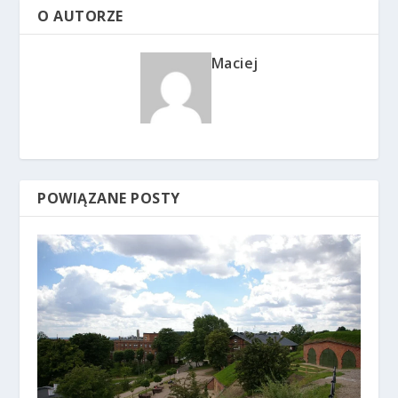
O AUTORZE
Maciej
POWIĄZANE POSTY