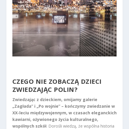
CZEGO NIE ZOBACZĄ DZIECI
ZWIEDZAJĄC POLIN?
Zwiedzając z dzieckiem, omijamy galerie
„Zagłada” i „Po wojnie” – kończymy zwiedzanie w
XX-leciu międzywojennym, w czasach eleganckich
kawiarni, ożywionego życia kulturalnego,
wspólnych szkół
. Dorośli wiedzą, że wspólna historia