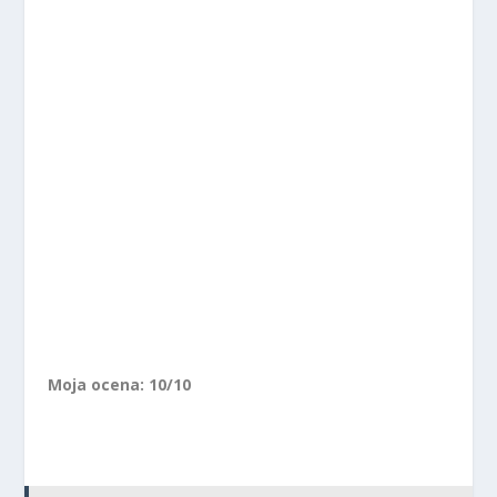
Moja ocena: 10/10